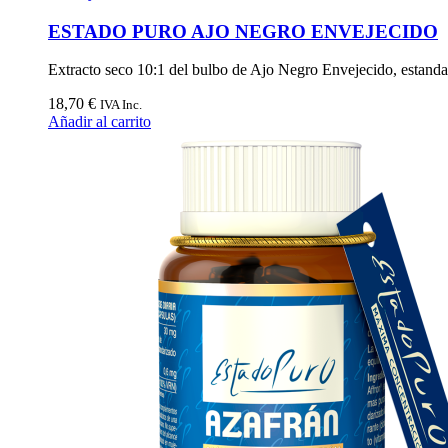
ESTADO PURO AJO NEGRO ENVEJECIDO
Extracto seco 10:1 del bulbo de Ajo Negro Envejecido, estandari
18,70
€
IVA Inc.
Añadir al carrito