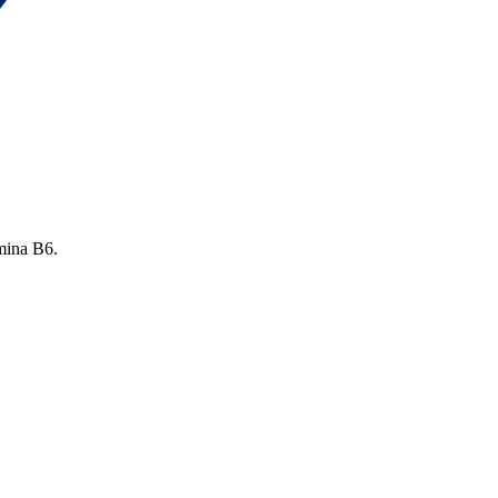
mina B6.