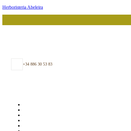
Herboristeria Abeleira
+34 886 30 53 83