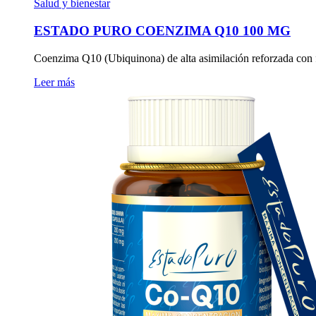
Salud y bienestar
ESTADO PURO COENZIMA Q10 100 MG
Coenzima Q10 (Ubiquinona) de alta asimilación reforzada con f
Leer más