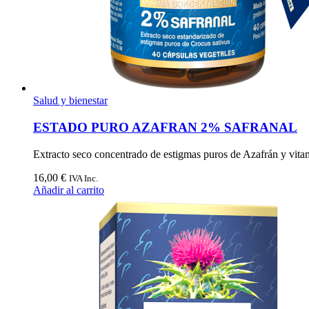
Salud y bienestar
ESTADO PURO AZAFRAN 2% SAFRANAL
Extracto seco concentrado de estigmas puros de Azafrán y vita
16,00
€
IVA Inc.
Añadir al carrito