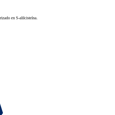
zado en S-alilcisteína.