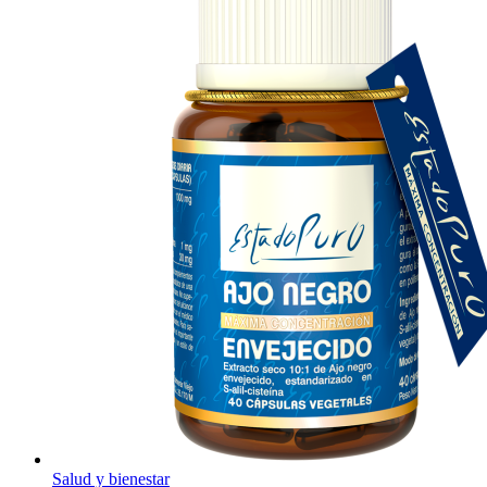
Salud y bienestar