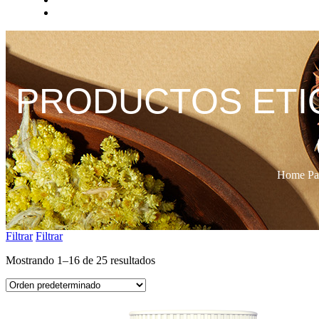
PRODUCTOS ETI
Home Pa
Filtrar
Filtrar
Mostrando 1–16 de 25 resultados