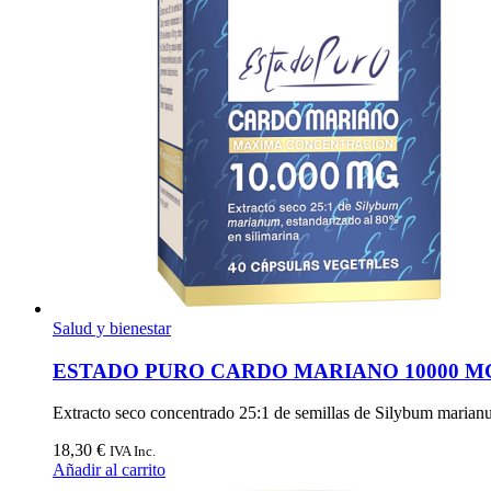
Salud y bienestar
ESTADO PURO CARDO MARIANO 10000 M
Extracto seco concentrado 25:1 de semillas de Silybum marianu
18,30
€
IVA Inc.
Añadir al carrito