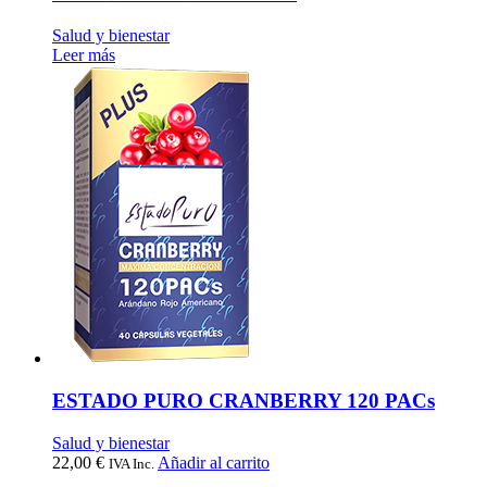
Salud y bienestar
Leer más
ESTADO PURO CRANBERRY 120 PACs
Salud y bienestar
22,00
€
Añadir al carrito
IVA Inc.