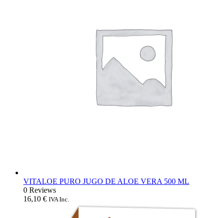
VITALOE PURO JUGO DE ALOE VERA 500 ML
0 Reviews
16,10
€
IVA Inc.