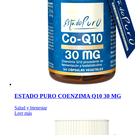
ESTADO PURO COENZIMA Q10 30 MG
Salud y bienestar
Leer más