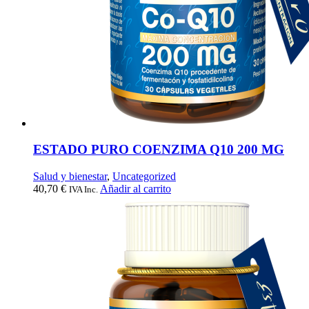
ESTADO PURO COENZIMA Q10 200 MG
Salud y bienestar
,
Uncategorized
40,70
€
Añadir al carrito
IVA Inc.