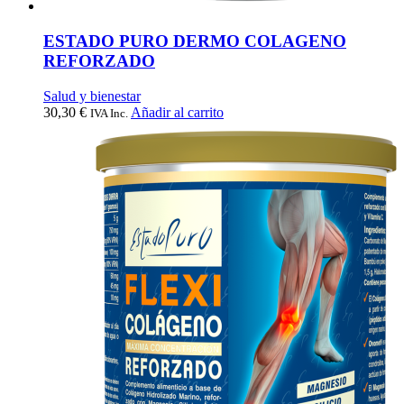
ESTADO PURO DERMO COLAGENO
REFORZADO
Salud y bienestar
30,30
€
Añadir al carrito
IVA Inc.