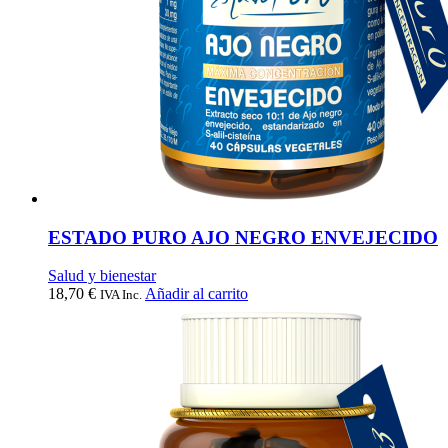
ESTADO PURO AJO NEGRO ENVEJECIDO
Salud y bienestar
18,70
€
Añadir al carrito
IVA Inc.