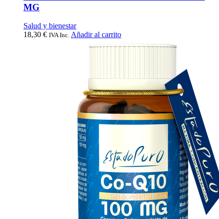
MG
Salud y bienestar
18,30
€
Añadir al carrito
IVA Inc.