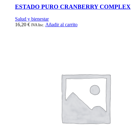
ESTADO PURO CRANBERRY COMPLEX
Salud y bienestar
16,20
€
Añadir al carrito
IVA Inc.