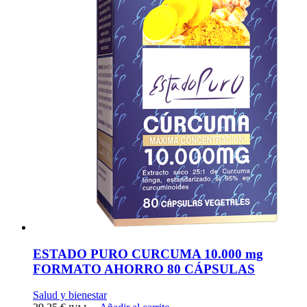
ESTADO PURO CURCUMA 10.000 mg
FORMATO AHORRO 80 CÁPSULAS
Salud y bienestar