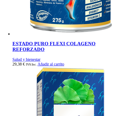
ESTADO PURO FLEXI COLAGENO
REFORZADO
Salud y bienestar
29,38
€
Añadir al carrito
IVA Inc.