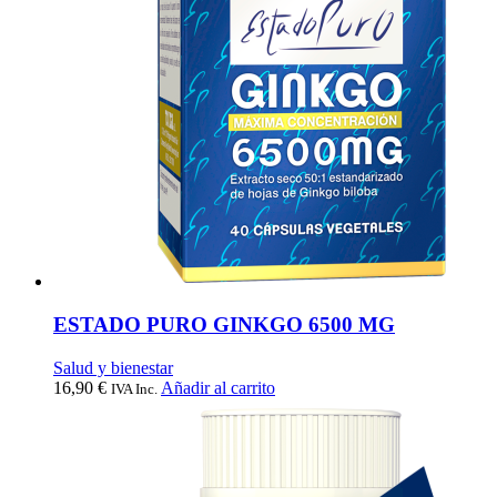
ESTADO PURO GINKGO 6500 MG
Salud y bienestar
16,90
€
Añadir al carrito
IVA Inc.