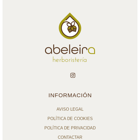
INFORMACIÓN
AVISO LEGAL
POLÍTICA DE COOKIES
POLÍTICA DE PRIVACIDAD
CONTACTAR