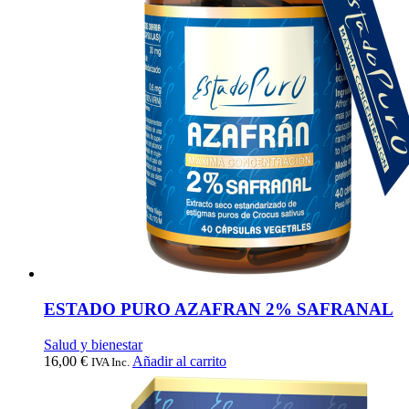
ESTADO PURO AZAFRAN 2% SAFRANAL
Salud y bienestar
16,00
€
Añadir al carrito
IVA Inc.