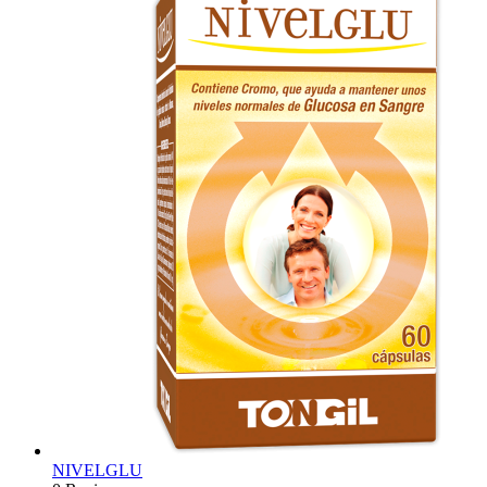
NIVELGLU