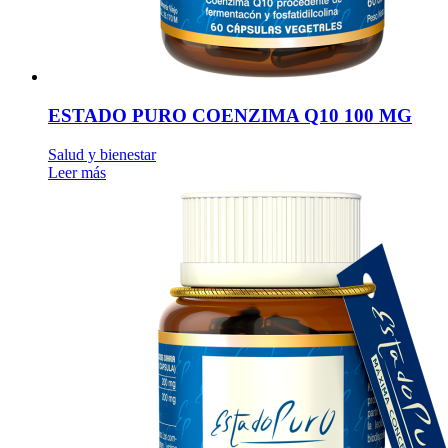
ESTADO PURO COENZIMA Q10 100 MG
Salud y bienestar
Leer más