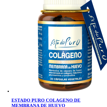
ESTADO PURO COLAGENO DE
MEMBRANA DE HUEVO