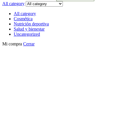
All category
All category
Cosmética
Nutrición deportiva
Salud y bienestar
Uncategorized
Mi compra
Cerrar