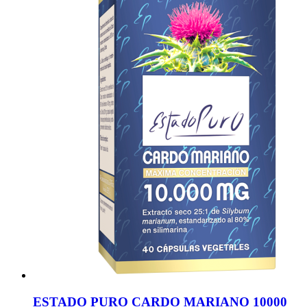
ESTADO PURO CARDO MARIANO 10000