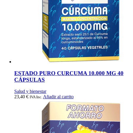
ESTADO PURO CURCUMA 10.000 MG 40
CÁPSULAS
Salud y bienestar
23,40
€
Añadir al carrito
IVA Inc.