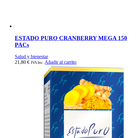
ESTADO PURO CRANBERRY MEGA 150
PACs
Salud y bienestar
21,80
€
Añadir al carrito
IVA Inc.