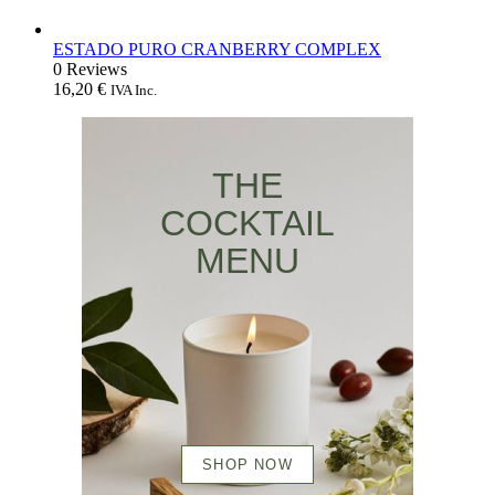
ESTADO PURO CRANBERRY COMPLEX
0 Reviews
16,20
€
IVA Inc.
THE
COCKTAIL
MENU
SHOP NOW