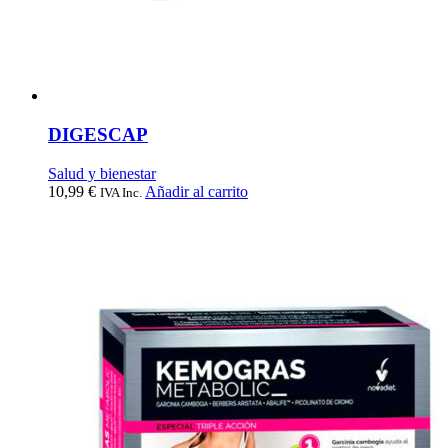
DIGESCAP
Salud y bienestar
10,99
€
Añadir al carrito
IVA Inc.