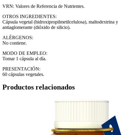
VRN: Valores de Referencia de Nutrientes.
OTROS INGREDIENTES:
Cápsula vegetal (hidroxipropilmetilcelulosa), maltodextrina y
antiaglomerante (dióxido de silicio).
ALÉRGENOS:
No contiene.
MODO DE EMPLEO:
Tomar 1 cápsula al día.
PRESENTACIÓN:
60 cápsulas vegetales.
Productos relacionados