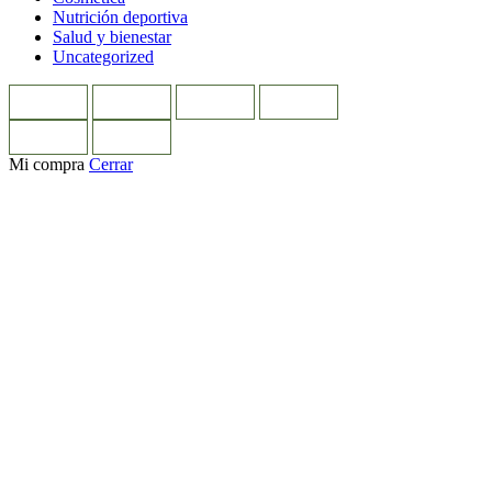
Nutrición deportiva
Salud y bienestar
Uncategorized
Mi compra
Cerrar