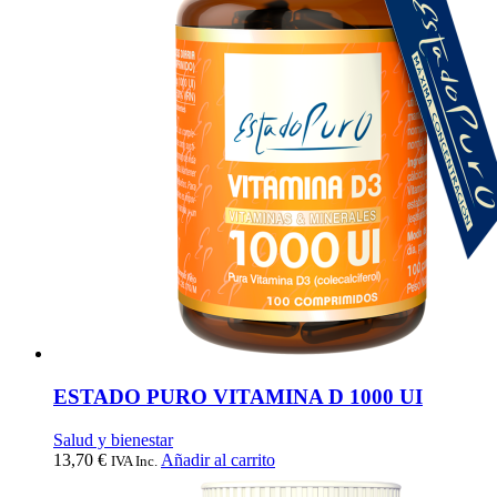
ESTADO PURO VITAMINA D 1000 UI
Salud y bienestar
13,70
€
Añadir al carrito
IVA Inc.