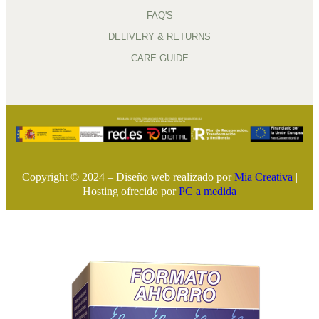
FAQ'S
DELIVERY & RETURNS
CARE GUIDE
Copyright © 2024 – Diseño web realizado por
Mia Creativa
|
Hosting ofrecido por
PC a medida