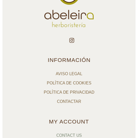
INFORMACIÓN
AVISO LEGAL
POLÍTICA DE COOKIES
POLÍTICA DE PRIVACIDAD
CONTACTAR
MY ACCOUNT
CONTACT US