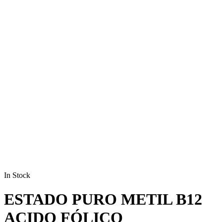
In Stock
ESTADO PURO METIL B12
ACIDO FÓLICO