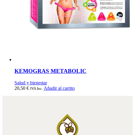
KEMOGRAS METABOLIC
Salud y bienestar
20,50
€
Añadir al carrito
IVA Inc.