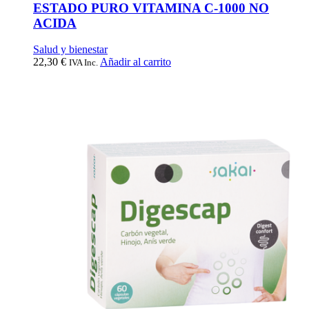
ESTADO PURO VITAMINA C-1000 NO
ACIDA
Salud y bienestar
22,30
€
Añadir al carrito
IVA Inc.