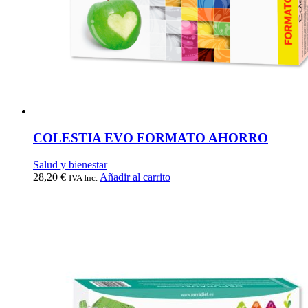
COLESTIA EVO FORMATO AHORRO
Salud y bienestar
28,20
€
Añadir al carrito
IVA Inc.