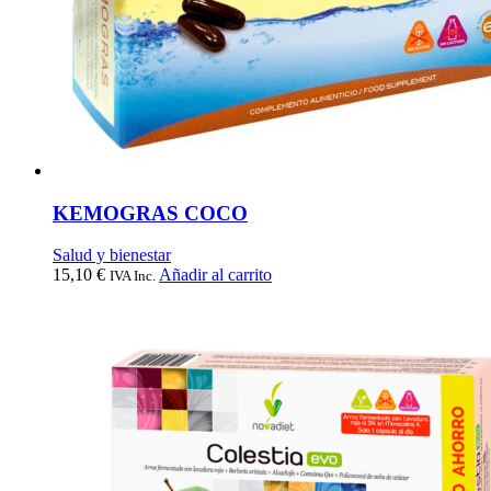
KEMOGRAS COCO
Salud y bienestar
15,10
€
Añadir al carrito
IVA Inc.