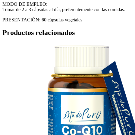
MODO DE EMPLEO:
Tomar de 2 a 3 cápsulas al día, preferentemente con las comidas.
PRESENTACIÓN: 60 cápsulas vegetales
Productos relacionados