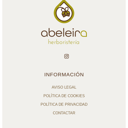
INFORMACIÓN
AVISO LEGAL
POLÍTICA DE COOKIES
POLÍTICA DE PRIVACIDAD
CONTACTAR