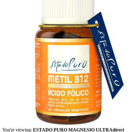
You're viewing:
ESTADO PURO MAGNESIO ULTRAdirect