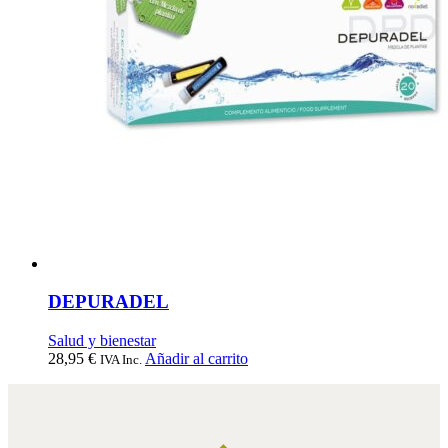
DEPURADEL
Salud y bienestar
28,95
€
Añadir al carrito
IVA Inc.