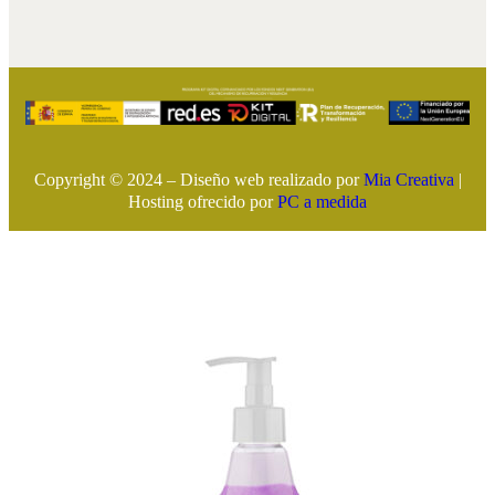
Copyright © 2024 – Diseño web realizado por
Mia Creativa
|
Hosting ofrecido por
PC a medida