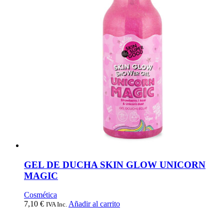
GEL DE DUCHA SKIN GLOW UNICORN
MAGIC
Cosmética
7,10
€
Añadir al carrito
IVA Inc.