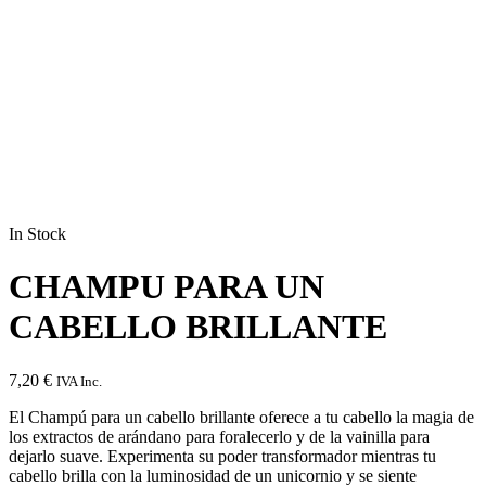
In Stock
CHAMPU PARA UN
CABELLO BRILLANTE
7,20
€
IVA Inc.
El Champú para un cabello brillante oferece a tu cabello la magia de
los extractos de arándano para foralecerlo y de la vainilla para
dejarlo suave. Experimenta su poder transformador mientras tu
cabello brilla con la luminosidad de un unicornio y se siente