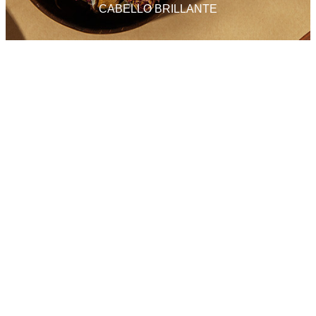
CABELLO BRILLANTE