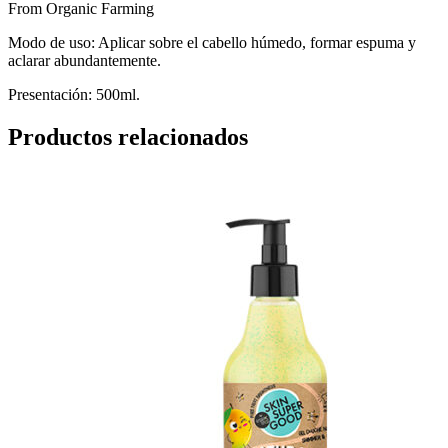
From Organic Farming
Modo de uso: Aplicar sobre el cabello húmedo, formar espuma y
aclarar abundantemente.
Presentación: 500ml.
Productos relacionados