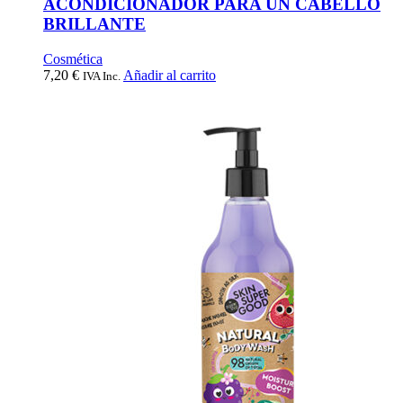
ACONDICIONADOR PARA UN CABELLO
BRILLANTE
Cosmética
7,20
€
Añadir al carrito
IVA Inc.