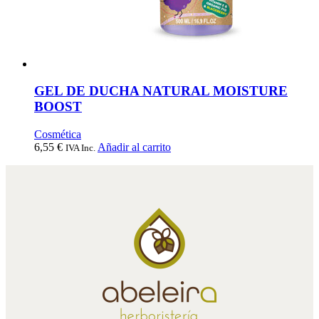
GEL DE DUCHA NATURAL MOISTURE
BOOST
Cosmética
6,55
€
Añadir al carrito
IVA Inc.