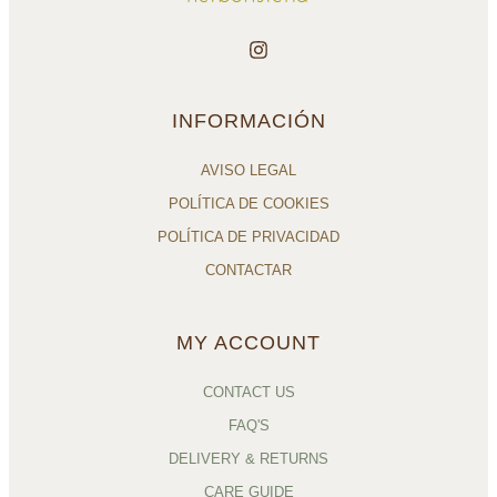
INFORMACIÓN
AVISO LEGAL
POLÍTICA DE COOKIES
POLÍTICA DE PRIVACIDAD
CONTACTAR
MY ACCOUNT
CONTACT US
FAQ'S
DELIVERY & RETURNS
CARE GUIDE