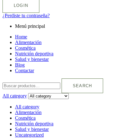
LOGIN
¿Perdiste tu contraseña?
Menú principal
Home
Alimentación
Cosmética
Nutrición deportiva
Salud y bienestar
Blog
Contactar
SEARCH
All category
All category
Alimentación
Cosmética
Nutrición deportiva
Salud y bienestar
Uncategorized