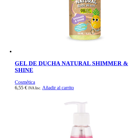
GEL DE DUCHA NATURAL SHIMMER &
SHINE
Cosmética
6,55
€
Añadir al carrito
IVA Inc.