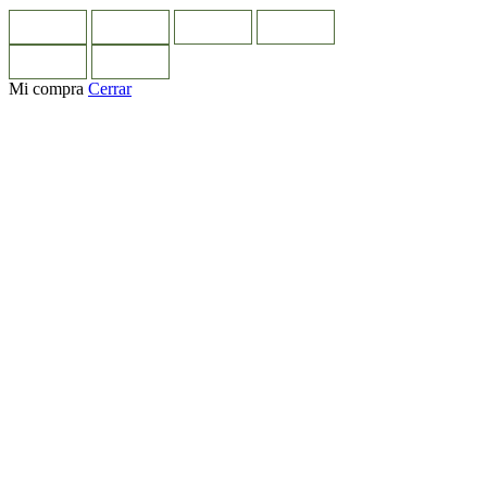
Mi compra
Cerrar