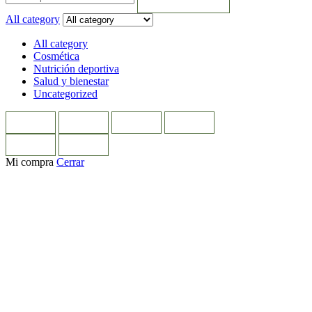
All category
All category
Cosmética
Nutrición deportiva
Salud y bienestar
Uncategorized
Mi compra
Cerrar