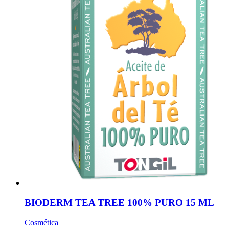
BIODERM TEA TREE 100% PURO 15 ML
Cosmética