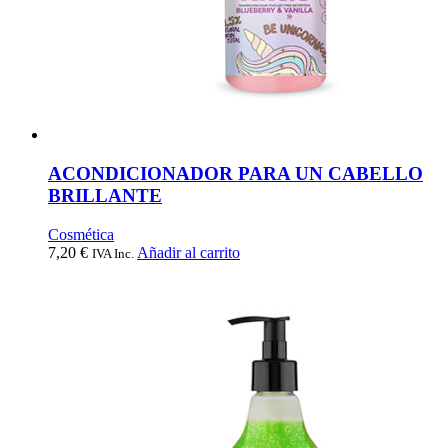
ACONDICIONADOR PARA UN CABELLO
BRILLANTE
Cosmética
7,20
€
Añadir al carrito
IVA Inc.