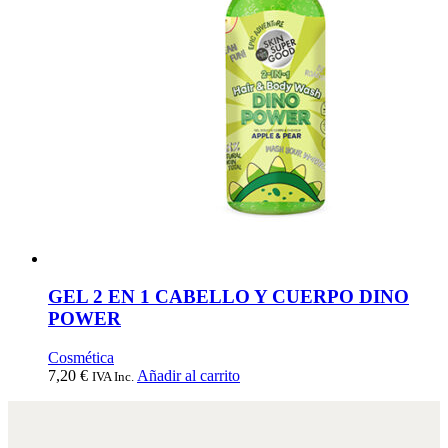
GEL 2 EN 1 CABELLO Y CUERPO DINO
POWER
Cosmética
7,20
€
Añadir al carrito
IVA Inc.