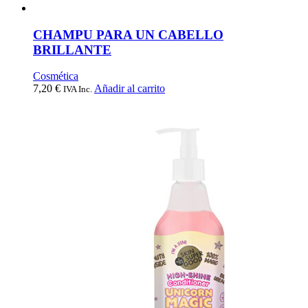
CHAMPU PARA UN CABELLO
BRILLANTE
Cosmética
7,20
€
Añadir al carrito
IVA Inc.