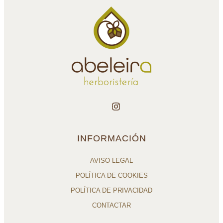
INFORMACIÓN
AVISO LEGAL
POLÍTICA DE COOKIES
POLÍTICA DE PRIVACIDAD
CONTACTAR