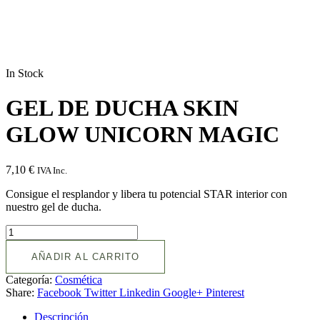
In Stock
GEL DE DUCHA SKIN
GLOW UNICORN MAGIC
7,10
€
IVA Inc.
Consigue el resplandor y libera tu potencial STAR interior con
nuestro gel de ducha.
AÑADIR AL CARRITO
Categoría:
Cosmética
Share:
Facebook
Twitter
Linkedin
Google+
Pinterest
Descripción