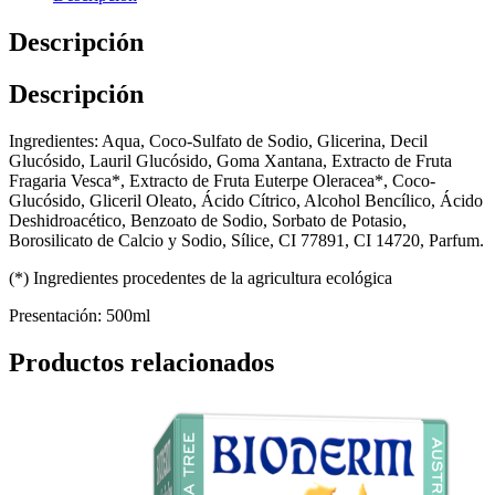
Descripción
Descripción
Ingredientes: Aqua, Coco-Sulfato de Sodio, Glicerina, Decil
Glucósido, Lauril Glucósido, Goma Xantana, Extracto de Fruta
Fragaria Vesca*, Extracto de Fruta Euterpe Oleracea*, Coco-
Glucósido, Gliceril Oleato, Ácido Cítrico, Alcohol Bencílico, Ácido
Deshidroacético, Benzoato de Sodio, Sorbato de Potasio,
Borosilicato de Calcio y Sodio, Sílice, CI 77891, CI 14720, Parfum.
(*) Ingredientes procedentes de la agricultura ecológica
Presentación: 500ml
Productos relacionados