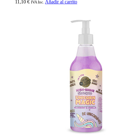
11,10
€
Añadir al carrito
IVA Inc.