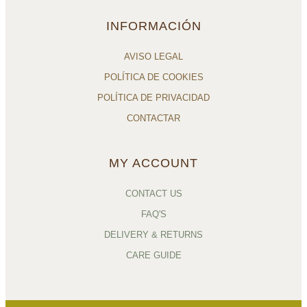
INFORMACIÓN
AVISO LEGAL
POLÍTICA DE COOKIES
POLÍTICA DE PRIVACIDAD
CONTACTAR
MY ACCOUNT
CONTACT US
FAQ'S
DELIVERY & RETURNS
CARE GUIDE