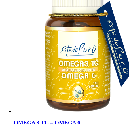
OMEGA 3 TG – OMEGA 6