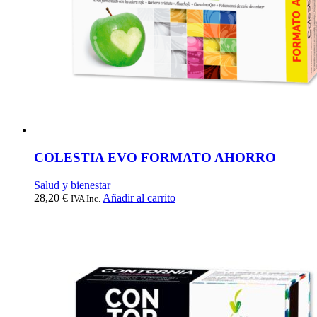
COLESTIA EVO FORMATO AHORRO
Salud y bienestar
28,20
€
Añadir al carrito
IVA Inc.