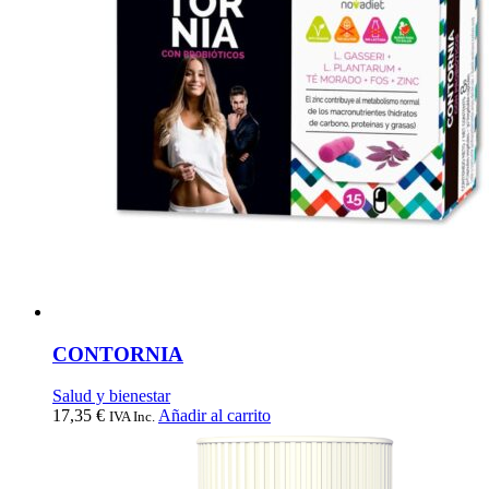
CONTORNIA
Salud y bienestar
17,35
€
Añadir al carrito
IVA Inc.