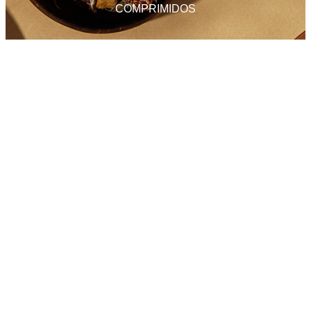
COMPRIMIDOS