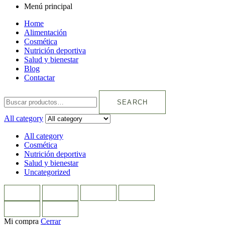
Menú principal
Home
Alimentación
Cosmética
Nutrición deportiva
Salud y bienestar
Blog
Contactar
SEARCH
All category
All category
Cosmética
Nutrición deportiva
Salud y bienestar
Uncategorized
Mi compra
Cerrar