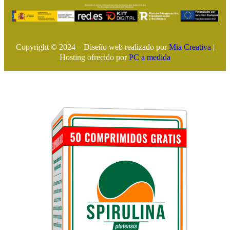
Copyright © 2024 – Diseño web realizado por
Mia Creativa
|
Hosting ofrecido por
PC a medida