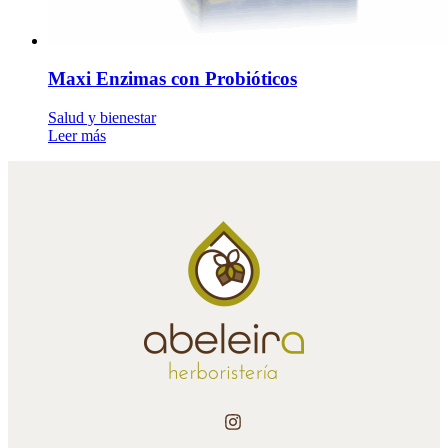
Maxi Enzimas con Probióticos
Salud y bienestar
Leer más