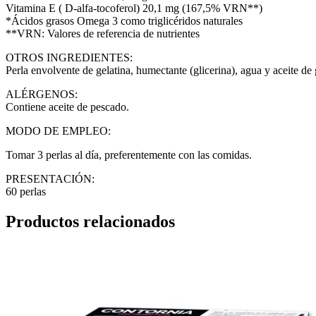
Vitamina E ( D-alfa-tocoferol) 20,1 mg (167,5% VRN**)
*Ácidos grasos Omega 3 como triglicéridos naturales
**VRN: Valores de referencia de nutrientes
OTROS INGREDIENTES:
Perla envolvente de gelatina, humectante (glicerina), agua y aceite de 
ALÉRGENOS:
Contiene aceite de pescado.
MODO DE EMPLEO:
Tomar 3 perlas al día, preferentemente con las comidas.
PRESENTACIÓN:
60 perlas
Productos relacionados