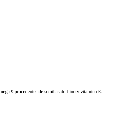
mega 9 procedentes de semillas de Lino y vitamina E.