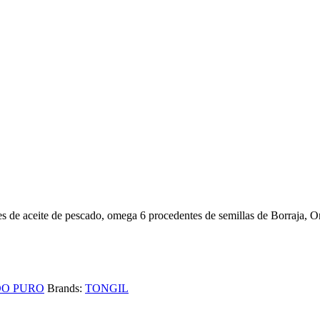
 de aceite de pescado, omega 6 procedentes de semillas de Borraja, O
DO PURO
Brands:
TONGIL