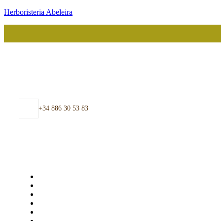
Herboristeria Abeleira
+34 886 30 53 83