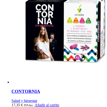
CONTORNIA
Salud y bienestar
17,35
€
Añadir al carrito
IVA Inc.