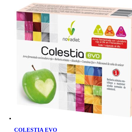
COLESTIA EVO